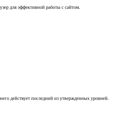
узер для эффективной работы с сайтом.
 него действует последний из утвержденных уровней.