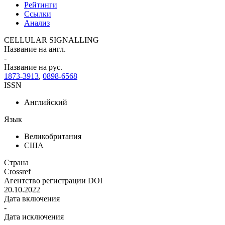
Рейтинги
Ссылки
Анализ
CELLULAR SIGNALLING
Название на англ.
-
Название на рус.
1873-3913
,
0898-6568
ISSN
Английский
Язык
Великобритания
США
Страна
Crossref
Агентство регистрации DOI
20.10.2022
Дата включения
-
Дата исключения