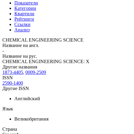
Показатели
Категории
Квартили
Рейтинги
Ссылки
Анализ
CHEMICAL ENGINEERING SCIENCE
Название на англ.
-
Название на рус.
CHEMICAL ENGINEERING SCIENCE: X
Другие названия
1873-4405
,
0009-2509
ISSN
2590-1400
Другие ISSN
Английский
Язык
Великобритания
Страна