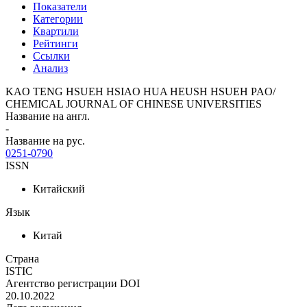
Показатели
Категории
Квартили
Рейтинги
Ссылки
Анализ
KAO TENG HSUEH HSIAO HUA HEUSH HSUEH PAO/
CHEMICAL JOURNAL OF CHINESE UNIVERSITIES
Название на англ.
-
Название на рус.
0251-0790
ISSN
Китайский
Язык
Китай
Страна
ISTIC
Агентство регистрации DOI
20.10.2022