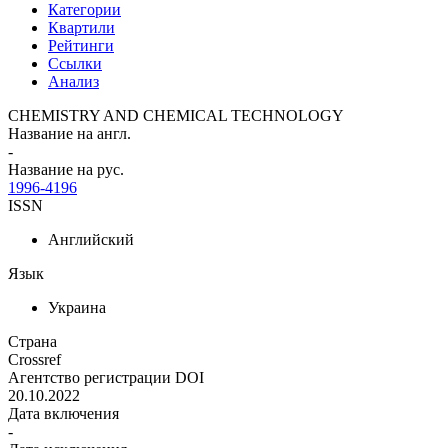
Категории
Квартили
Рейтинги
Ссылки
Анализ
CHEMISTRY AND CHEMICAL TECHNOLOGY
Название на англ.
-
Название на рус.
1996-4196
ISSN
Английский
Язык
Украина
Страна
Crossref
Агентство регистрации DOI
20.10.2022
Дата включения
-