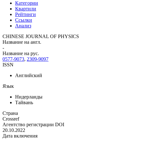
Категории
Квартили
Рейтинги
Ссылки
Анализ
CHINESE JOURNAL OF PHYSICS
Название на англ.
-
Название на рус.
0577-9073
,
2309-9097
ISSN
Английский
Язык
Нидерланды
Тайвань
Страна
Crossref
Агентство регистрации DOI
20.10.2022
Дата включения