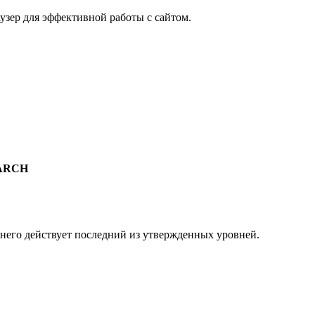
узер для эффективной работы с сайтом.
ARCH
 него действует последний из утвержденных уровней.