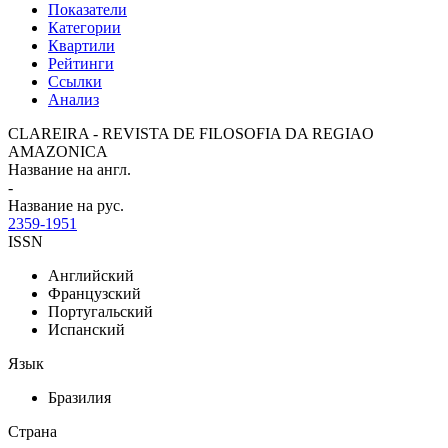
Показатели
Категории
Квартили
Рейтинги
Ссылки
Анализ
CLAREIRA - REVISTA DE FILOSOFIA DA REGIAO
AMAZONICA
Название на англ.
-
Название на рус.
2359-1951
ISSN
Английский
Французский
Португальский
Испанский
Язык
Бразилия
Страна