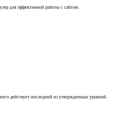
узер для эффективной работы с сайтом.
 него действует последний из утвержденных уровней.