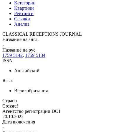
Категории
Квартили
Рейтинги
Ссылки
Анализ
CLASSICAL RECEPTIONS JOURNAL
Название на англ.
-
Название на рус.
1759-5142
,
1759-5134
ISSN
Английский
Язык
Великобритания
Страна
Crossref
Агентство регистрации DOI
20.10.2022
Дата включения
-