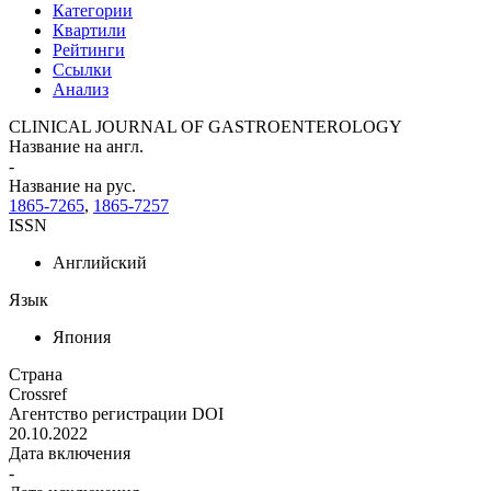
Категории
Квартили
Рейтинги
Ссылки
Анализ
CLINICAL JOURNAL OF GASTROENTEROLOGY
Название на англ.
-
Название на рус.
1865-7265
,
1865-7257
ISSN
Английский
Язык
Япония
Страна
Crossref
Агентство регистрации DOI
20.10.2022
Дата включения
-