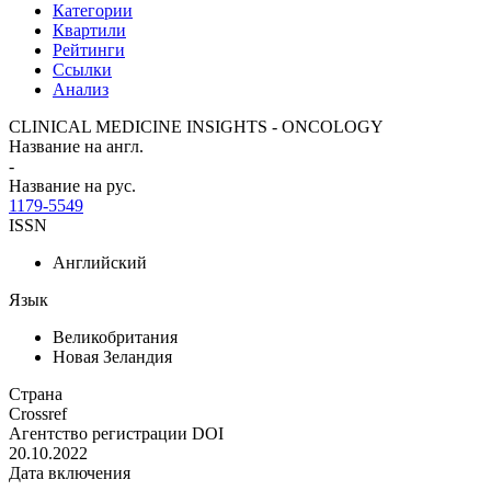
Категории
Квартили
Рейтинги
Ссылки
Анализ
CLINICAL MEDICINE INSIGHTS - ONCOLOGY
Название на англ.
-
Название на рус.
1179-5549
ISSN
Английский
Язык
Великобритания
Новая Зеландия
Страна
Crossref
Агентство регистрации DOI
20.10.2022
Дата включения