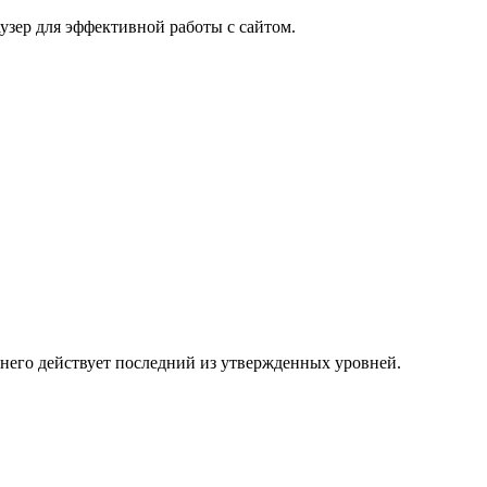
узер для эффективной работы с сайтом.
 него действует последний из утвержденных уровней.