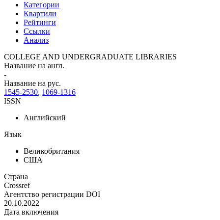
Категории
Квартили
Рейтинги
Ссылки
Анализ
COLLEGE AND UNDERGRADUATE LIBRARIES
Название на англ.
-
Название на рус.
1545-2530
,
1069-1316
ISSN
Английский
Язык
Великобритания
США
Страна
Crossref
Агентство регистрации DOI
20.10.2022
Дата включения