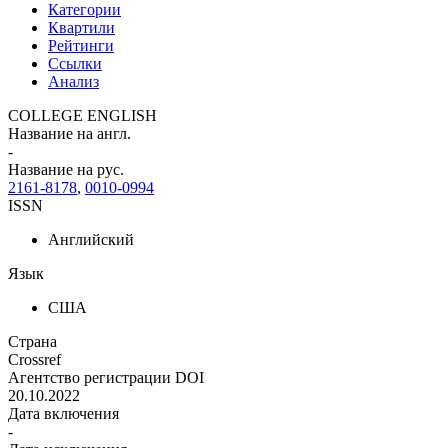
Категории
Квартили
Рейтинги
Ссылки
Анализ
COLLEGE ENGLISH
Название на англ.
-
Название на рус.
2161-8178
,
0010-0994
ISSN
Английский
Язык
США
Страна
Crossref
Агентство регистрации DOI
20.10.2022
Дата включения
-