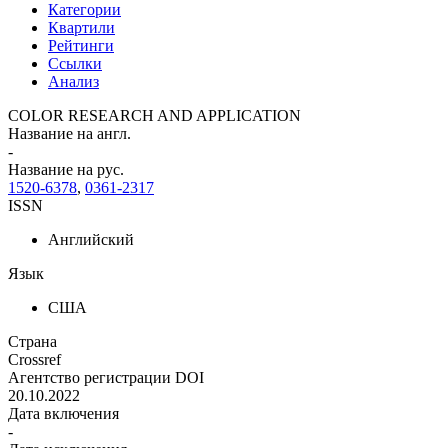
Категории
Квартили
Рейтинги
Ссылки
Анализ
COLOR RESEARCH AND APPLICATION
Название на англ.
-
Название на рус.
1520-6378
,
0361-2317
ISSN
Английский
Язык
США
Страна
Crossref
Агентство регистрации DOI
20.10.2022
Дата включения
-