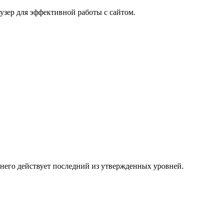
узер для эффективной работы с сайтом.
 него действует последний из утвержденных уровней.