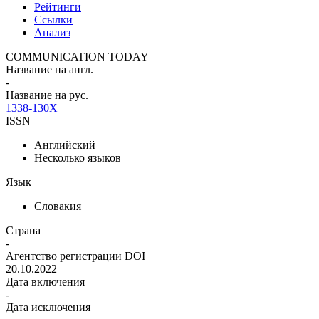
Рейтинги
Ссылки
Анализ
COMMUNICATION TODAY
Название на англ.
-
Название на рус.
1338-130X
ISSN
Английский
Несколько языков
Язык
Словакия
Страна
-
Агентство регистрации DOI
20.10.2022
Дата включения
-
Дата исключения