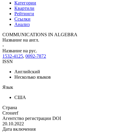
Категории
Квартили
Рейтинги
Ссылки
Анализ
COMMUNICATIONS IN ALGEBRA
Название на англ.
-
Название на рус.
1532-4125
,
0092-7872
ISSN
Английский
Несколько языков
Язык
США
Страна
Crossref
Агентство регистрации DOI
20.10.2022
Дата включения