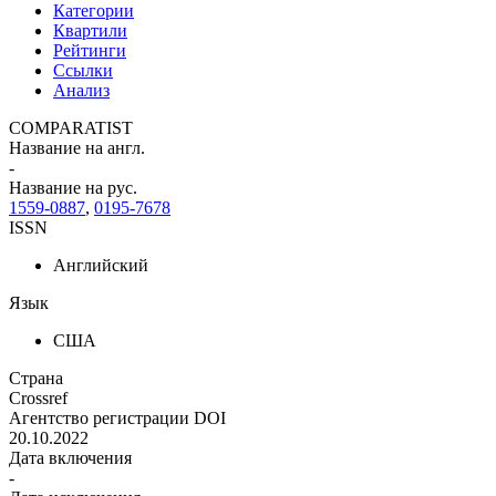
Категории
Квартили
Рейтинги
Ссылки
Анализ
COMPARATIST
Название на англ.
-
Название на рус.
1559-0887
,
0195-7678
ISSN
Английский
Язык
США
Страна
Crossref
Агентство регистрации DOI
20.10.2022
Дата включения
-