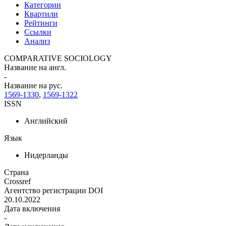
Категории
Квартили
Рейтинги
Ссылки
Анализ
COMPARATIVE SOCIOLOGY
Название на англ.
-
Название на рус.
1569-1330
,
1569-1322
ISSN
Английский
Язык
Нидерланды
Страна
Crossref
Агентство регистрации DOI
20.10.2022
Дата включения
-