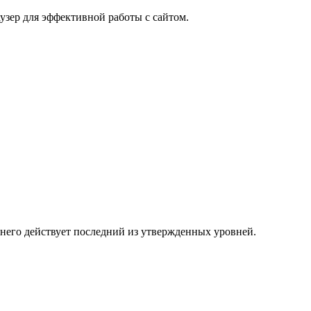
узер для эффективной работы с сайтом.
 него действует последний из утвержденных уровней.