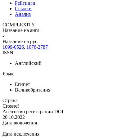
Рейтинги
Ссылки
Анализ
COMPLEXITY
Название на англ.
-
Название на рус.
1099-0526
,
1076-2787
ISSN
Английский
Язык
Египет
Великобритания
Страна
Crossref
Агентство регистрации DOI
20.10.2022
Дата включения
-
Дата исключения