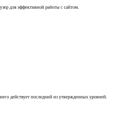
узер для эффективной работы с сайтом.
 него действует последний из утвержденных уровней.