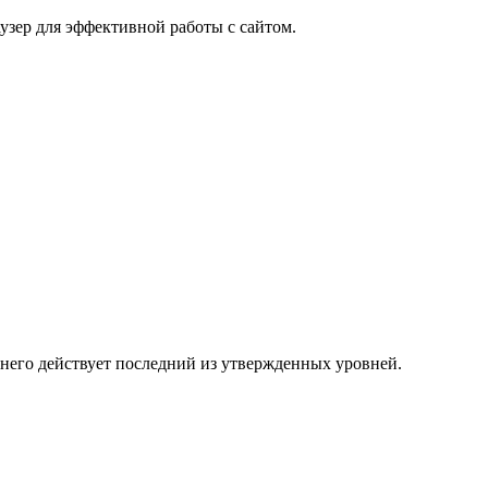
узер для эффективной работы с сайтом.
 него действует последний из утвержденных уровней.