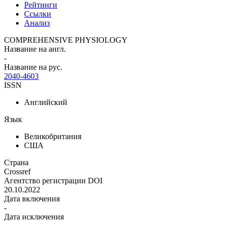
Рейтинги
Ссылки
Анализ
COMPREHENSIVE PHYSIOLOGY
Название на англ.
-
Название на рус.
2040-4603
ISSN
Английский
Язык
Великобритания
США
Страна
Crossref
Агентство регистрации DOI
20.10.2022
Дата включения
-
Дата исключения