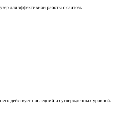
узер для эффективной работы с сайтом.
 него действует последний из утвержденных уровней.