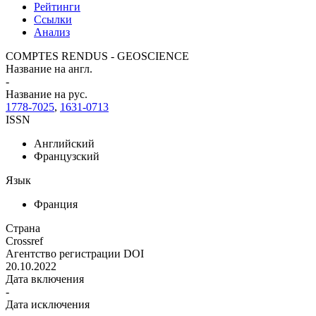
Рейтинги
Ссылки
Анализ
COMPTES RENDUS - GEOSCIENCE
Название на англ.
-
Название на рус.
1778-7025
,
1631-0713
ISSN
Английский
Французский
Язык
Франция
Страна
Crossref
Агентство регистрации DOI
20.10.2022
Дата включения
-
Дата исключения