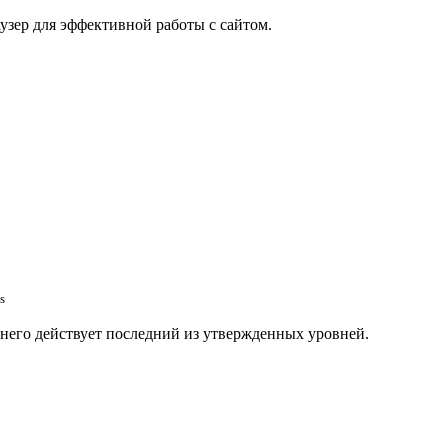
узер для эффективной работы с сайтом.
s
 него действует последний из утвержденных уровней.