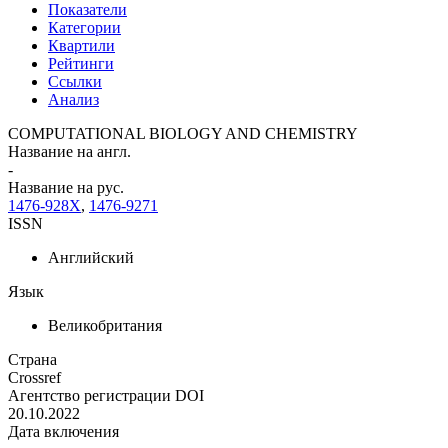
Показатели
Категории
Квартили
Рейтинги
Ссылки
Анализ
COMPUTATIONAL BIOLOGY AND CHEMISTRY
Название на англ.
-
Название на рус.
1476-928X
,
1476-9271
ISSN
Английский
Язык
Великобритания
Страна
Crossref
Агентство регистрации DOI
20.10.2022
Дата включения