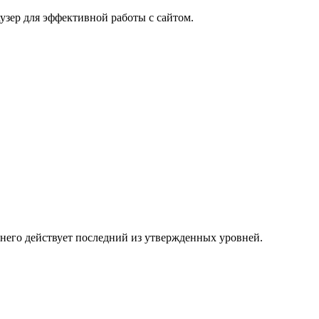
узер для эффективной работы с сайтом.
 него действует последний из утвержденных уровней.