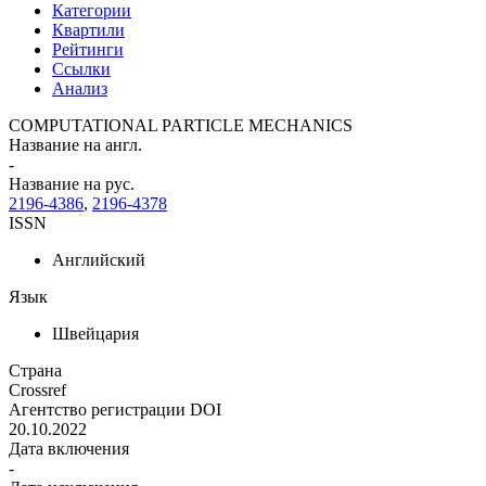
Категории
Квартили
Рейтинги
Ссылки
Анализ
COMPUTATIONAL PARTICLE MECHANICS
Название на англ.
-
Название на рус.
2196-4386
,
2196-4378
ISSN
Английский
Язык
Швейцария
Страна
Crossref
Агентство регистрации DOI
20.10.2022
Дата включения
-