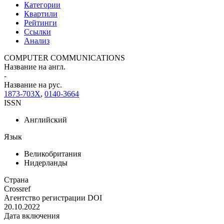
Категории
Квартили
Рейтинги
Ссылки
Анализ
COMPUTER COMMUNICATIONS
Название на англ.
-
Название на рус.
1873-703X
,
0140-3664
ISSN
Английский
Язык
Великобритания
Нидерланды
Страна
Crossref
Агентство регистрации DOI
20.10.2022
Дата включения