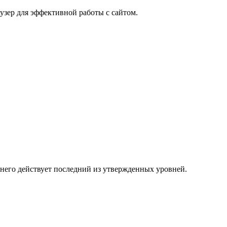
узер для эффективной работы с сайтом.
 него действует последний из утвержденных уровней.