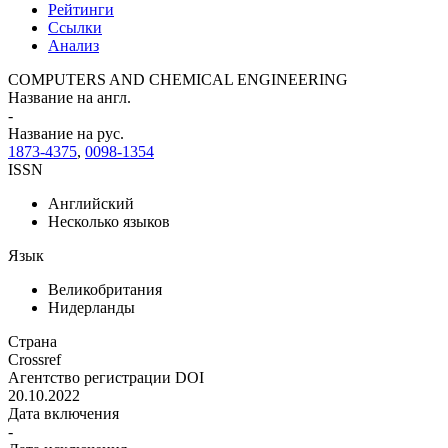
Рейтинги
Ссылки
Анализ
COMPUTERS AND CHEMICAL ENGINEERING
Название на англ.
-
Название на рус.
1873-4375
,
0098-1354
ISSN
Английский
Несколько языков
Язык
Великобритания
Нидерланды
Страна
Crossref
Агентство регистрации DOI
20.10.2022
Дата включения
-