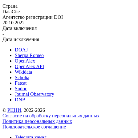
Страна
DataCite
Агентство регистрации DOI
20.10.2022
Дата включения
-
Дата исключения
DOAJ
Sherpa Romeo
OpenAlex
OpenAlex API
Wikidata
Scholia
Fatcat
Sudoc
Journal Observatory
DNB
©
РЦНИ
, 2022-2026
Согласие на обработку персональных данных
Политика персональных данных
Пользовательское соглашение
Telegram-канал