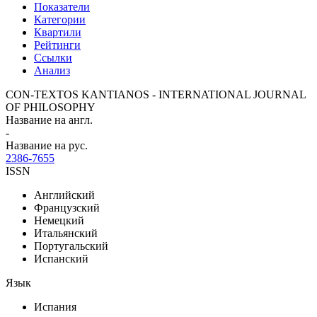
Показатели
Категории
Квартили
Рейтинги
Ссылки
Анализ
CON-TEXTOS KANTIANOS - INTERNATIONAL JOURNAL
OF PHILOSOPHY
Название на англ.
-
Название на рус.
2386-7655
ISSN
Английский
Французский
Немецкий
Итальянский
Португальский
Испанский
Язык
Испания