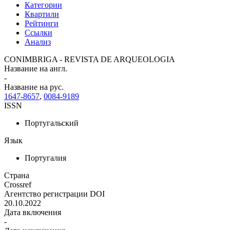
Категории
Квартили
Рейтинги
Ссылки
Анализ
CONIMBRIGA - REVISTA DE ARQUEOLOGIA
Название на англ.
-
Название на рус.
1647-8657
,
0084-9189
ISSN
Португальский
Язык
Португалия
Страна
Crossref
Агентство регистрации DOI
20.10.2022
Дата включения
-