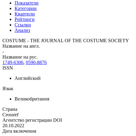
Показатели
Категории
Квартили
Рейтинги
Ссылки
Анализ
COSTUME - THE JOURNAL OF THE COSTUME SOCIETY
Название на англ.
-
Название на рус.
1749-6306
,
0590-8876
ISSN
Английский
Язык
Великобритания
Страна
Crossref
Агентство регистрации DOI
20.10.2022
Дата включения