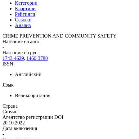
Категории
Квартили
Рейтинги
Ссылки
Анализ
CRIME PREVENTION AND COMMUNITY SAFETY
Название на англ.
-
Название на рус.
1743-4629
,
1460-3780
ISSN
Английский
Язык
Великобритания
Страна
Crossref
Агентство регистрации DOI
20.10.2022
Дата включения
-