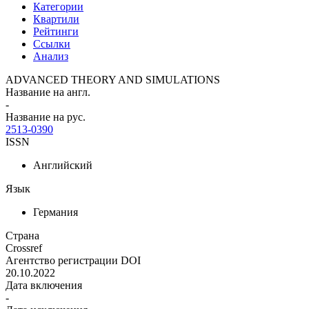
Категории
Квартили
Рейтинги
Ссылки
Анализ
ADVANCED THEORY AND SIMULATIONS
Название на англ.
-
Название на рус.
2513-0390
ISSN
Английский
Язык
Германия
Страна
Crossref
Агентство регистрации DOI
20.10.2022
Дата включения
-