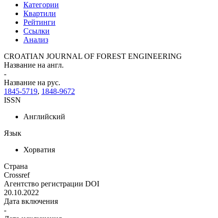
Категории
Квартили
Рейтинги
Ссылки
Анализ
CROATIAN JOURNAL OF FOREST ENGINEERING
Название на англ.
-
Название на рус.
1845-5719
,
1848-9672
ISSN
Английский
Язык
Хорватия
Страна
Crossref
Агентство регистрации DOI
20.10.2022
Дата включения
-