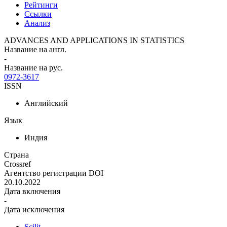
Рейтинги
Ссылки
Анализ
ADVANCES AND APPLICATIONS IN STATISTICS
Название на англ.
-
Название на рус.
0972-3617
ISSN
Английский
Язык
Индия
Страна
Crossref
Агентство регистрации DOI
20.10.2022
Дата включения
-
Дата исключения
Scilit