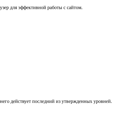
узер для эффективной работы с сайтом.
 него действует последний из утвержденных уровней.