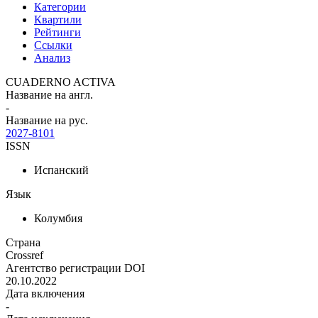
Категории
Квартили
Рейтинги
Ссылки
Анализ
CUADERNO ACTIVA
Название на англ.
-
Название на рус.
2027-8101
ISSN
Испанский
Язык
Колумбия
Страна
Crossref
Агентство регистрации DOI
20.10.2022
Дата включения
-