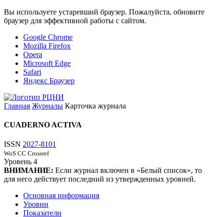
Вы используете устаревший браузер. Пожалуйста, обновите
браузер для эффективной работы с сайтом.
Google Chrome
Mozilla Firefox
Opera
Microsoft Edge
Safari
Яндекс Браузер
Главная
Журналы
Карточка журнала
CUADERNO ACTIVA
ISSN
2027-8101
WoS CC
Crossref
Уровень
4
ВНИМАНИЕ:
Если журнал включен в «Белый список», то
для него действует последний из утвержденных уровней.
Основная информация
Уровни
Показатели