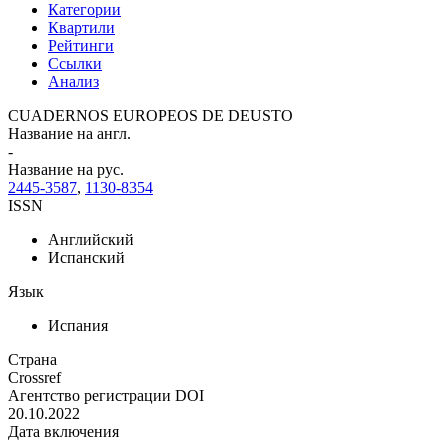
Категории
Квартили
Рейтинги
Ссылки
Анализ
CUADERNOS EUROPEOS DE DEUSTO
Название на англ.
-
Название на рус.
2445-3587
,
1130-8354
ISSN
Английский
Испанский
Язык
Испания
Страна
Crossref
Агентство регистрации DOI
20.10.2022
Дата включения