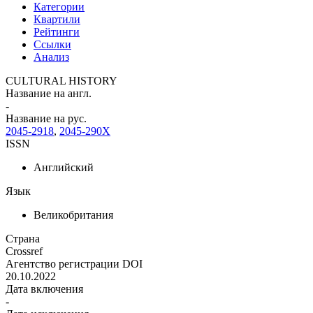
Категории
Квартили
Рейтинги
Ссылки
Анализ
CULTURAL HISTORY
Название на англ.
-
Название на рус.
2045-2918
,
2045-290X
ISSN
Английский
Язык
Великобритания
Страна
Crossref
Агентство регистрации DOI
20.10.2022
Дата включения
-