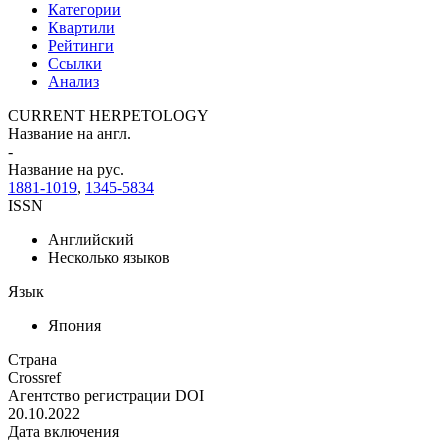
Категории
Квартили
Рейтинги
Ссылки
Анализ
CURRENT HERPETOLOGY
Название на англ.
-
Название на рус.
1881-1019
,
1345-5834
ISSN
Английский
Несколько языков
Язык
Япония
Страна
Crossref
Агентство регистрации DOI
20.10.2022
Дата включения