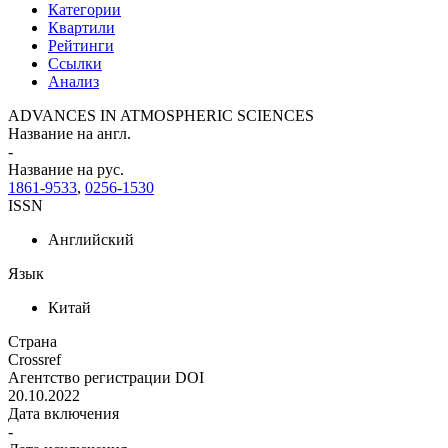
Категории
Квартили
Рейтинги
Ссылки
Анализ
ADVANCES IN ATMOSPHERIC SCIENCES
Название на англ.
-
Название на рус.
1861-9533
,
0256-1530
ISSN
Английский
Язык
Китай
Страна
Crossref
Агентство регистрации DOI
20.10.2022
Дата включения
-