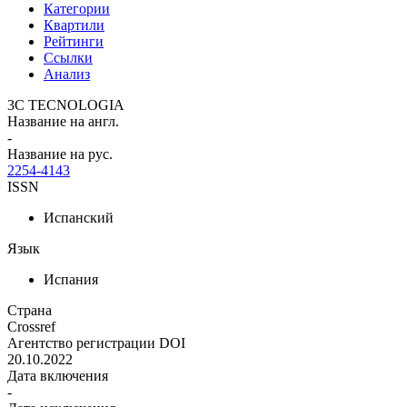
Категории
Квартили
Рейтинги
Ссылки
Анализ
3C TECNOLOGIA
Название на англ.
-
Название на рус.
2254-4143
ISSN
Испанский
Язык
Испания
Страна
Crossref
Агентство регистрации DOI
20.10.2022
Дата включения
-