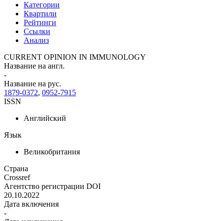
Категории
Квартили
Рейтинги
Ссылки
Анализ
CURRENT OPINION IN IMMUNOLOGY
Название на англ.
-
Название на рус.
1879-0372
,
0952-7915
ISSN
Английский
Язык
Великобритания
Страна
Crossref
Агентство регистрации DOI
20.10.2022
Дата включения
-