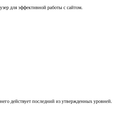
узер для эффективной работы с сайтом.
 него действует последний из утвержденных уровней.