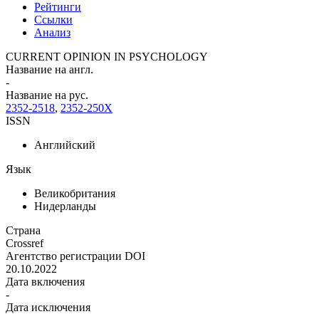
Рейтинги
Ссылки
Анализ
CURRENT OPINION IN PSYCHOLOGY
Название на англ.
-
Название на рус.
2352-2518
,
2352-250X
ISSN
Английский
Язык
Великобритания
Нидерланды
Страна
Crossref
Агентство регистрации DOI
20.10.2022
Дата включения
-
Дата исключения