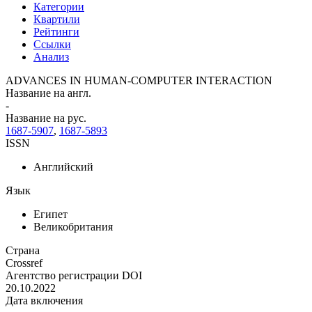
Категории
Квартили
Рейтинги
Ссылки
Анализ
ADVANCES IN HUMAN-COMPUTER INTERACTION
Название на англ.
-
Название на рус.
1687-5907
,
1687-5893
ISSN
Английский
Язык
Египет
Великобритания
Страна
Crossref
Агентство регистрации DOI
20.10.2022
Дата включения