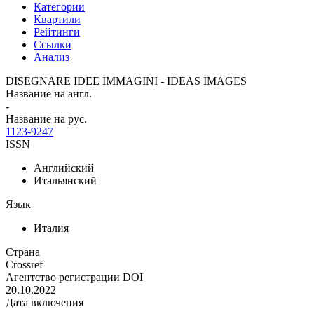
Категории
Квартили
Рейтинги
Ссылки
Анализ
DISEGNARE IDEE IMMAGINI - IDEAS IMAGES
Название на англ.
-
Название на рус.
1123-9247
ISSN
Английский
Итальянский
Язык
Италия
Страна
Crossref
Агентство регистрации DOI
20.10.2022
Дата включения