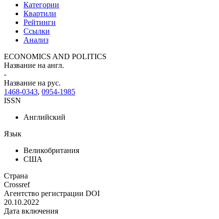
Категории
Квартили
Рейтинги
Ссылки
Анализ
ECONOMICS AND POLITICS
Название на англ.
-
Название на рус.
1468-0343
,
0954-1985
ISSN
Английский
Язык
Великобритания
США
Страна
Crossref
Агентство регистрации DOI
20.10.2022
Дата включения