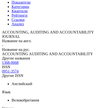
Показатели
Категории
Квартили
Рейтинги
Ссылки
Анализ
ACCOUNTING, AUDITING AND ACCOUNTABILITY
JOURNAL
Название на англ.
-
Название на рус.
ACCOUNTING AUDITING AND ACCOUNTABILITY
Другие названия
1368-0668
ISSN
0951-3574
Другие ISSN
Английский
Язык
Великобритания