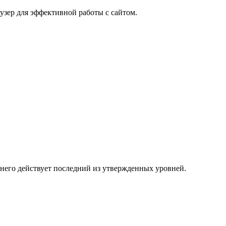
узер для эффективной работы с сайтом.
 него действует последний из утвержденных уровней.