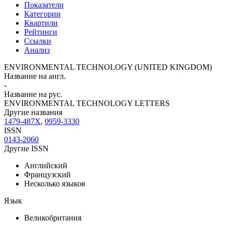
Показатели
Категории
Квартили
Рейтинги
Ссылки
Анализ
ENVIRONMENTAL TECHNOLOGY (UNITED KINGDOM)
Название на англ.
-
Название на рус.
ENVIRONMENTAL TECHNOLOGY LETTERS
Другие названия
1479-487X
,
0959-3330
ISSN
0143-2060
Другие ISSN
Английский
Французский
Несколько языков
Язык
Великобритания